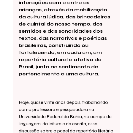
interações com e entre as 
crianças, através da mobilização 
da cultura lúdica, das brincadeiras 
de quintal do nosso tempo, dos 
sentidos e das sonoridades dos 
textos, das narrativas e poéticas 
brasileiras, construindo ou 
fortalecendo, em cada um, um 
repertório cultural e afetivo do 
Brasil, junto ao sentimento de 
pertencimento a uma cultura.
Hoje, quase vinte anos depois, trabalhando 
como professora e pesquisadora na 
Universidade Federal da Bahia, no campo da 
linguagem, da leitura e da escrita, essa 
discussão sobre o papel do repertório literário 