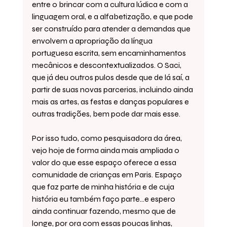
entre o brincar com a cultura lúdica e com a 
linguagem oral, e a alfabetização, e que pode 
ser construído para atender a demandas que 
envolvem a apropriação da língua 
portuguesa escrita, sem encaminhamentos 
mecânicos e descontextualizados. O Saci, 
que já deu outros pulos desde que de lá saí, a 
partir de suas novas parcerias, incluindo ainda 
mais as artes, as festas e danças populares e 
outras tradições, bem pode dar mais esse.
Por isso tudo, como pesquisadora da área, 
vejo hoje de forma ainda mais ampliada o 
valor do que esse espaço oferece a essa 
comunidade de crianças em Paris. Espaço 
que faz parte de minha história e de cuja 
história eu também faço parte...e espero 
ainda continuar fazendo, mesmo que de 
longe, por ora com essas poucas linhas, 