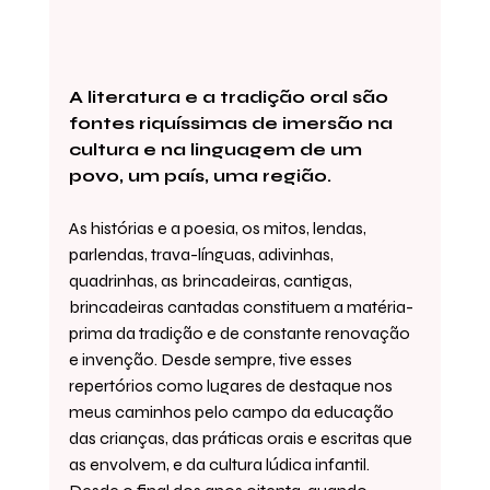
A literatura e a tradição oral são 
fontes riquíssimas de imersão na 
cultura e na linguagem de um 
povo, um país, uma região.
As histórias e a poesia, os mitos, lendas, 
parlendas, trava-línguas, adivinhas, 
quadrinhas, as brincadeiras, cantigas, 
brincadeiras cantadas constituem a matéria-
prima da tradição e de constante renovação 
e invenção. Desde sempre, tive esses 
repertórios como lugares de destaque nos 
meus caminhos pelo campo da educação 
das crianças, das práticas orais e escritas que 
as envolvem, e da cultura lúdica infantil. 