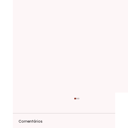
Comentários