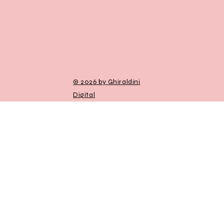
© 2026 by Ghiraldini
Digital