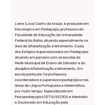
Liane (Lica) Castro de Araujo, é graduada em 
Psicologia e em Pedagogia, professora da 
Faculdade de Educação da Universidade 
Federal da Bahia, atuando especialmente na 
área de alfabetização e letramento. Cuida 
dos Estágios Supervisionados em Pedagogia, 
atuando em parceria com as escolas da 
Rede Municipal de Ensino de Salvador e da 
disciplina Alfabetização e letramento. Em 
escola particular, foi professora, 
coordenadora e supervisora pedagógica nas 
áreas de Língua Portuguesa e Matemática, 
por muito tempo. Especializada em 
Psicopedagogia (CETIS/SEDES) e Mestrado 
e Doutorado em Educação pela 