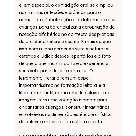
e, em especial, o da tradição oral, se ampliou, 
nas minhas reflexões e práticas, para o 
campo da alfabetização e do letramento das 
crianças, para potencializar a apropriação da 
notação alfabética no contexto das práticas 
de oralidade, leitura e escrita. E mais do que 
isso, sem nunca perder de vista a natureza 
estética e lúdica desses repertórios e o fato 
de que o que mais importa é a experiência 
sensível a partir deles e com eles. O 
letramento literário tem um papel 
importantíssimo na formação leitora, e a 
literatura infantil, como arte da palavra e da 
imagem, tem uma vocação inerente para 
encantar as crianças, construir imaginários, 
envolvê-las na dimensão estética e artística 
da palavra e inseri-las na cultura escrita.