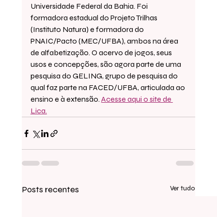
Universidade Federal da Bahia. Foi 
formadora estadual do Projeto Trilhas 
(Instituto Natura) e formadora do 
PNAIC/Pacto (MEC/UFBA), ambos na área 
de alfabetização. O acervo de jogos, seus 
usos e concepções, são agora parte de uma 
pesquisa do GELING, grupo de pesquisa do 
qual faz parte na FACED/UFBA, articulada ao 
ensino e à extensão. 
Acesse aqui o site de 
Lica.
Posts recentes
Ver tudo