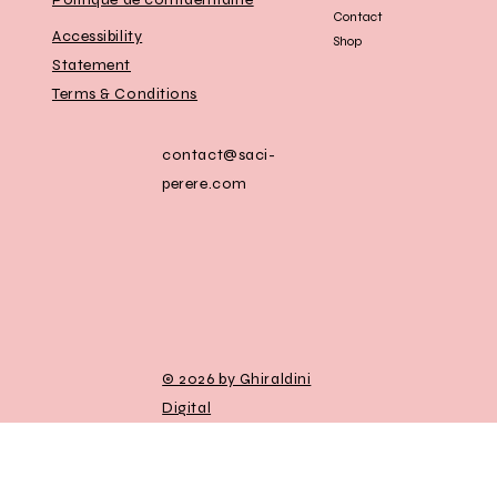
Contact
Accessibility
Shop
Statement
Terms & Conditions
contact@saci-
perere.com
© 2026 by Ghiraldini
Digital