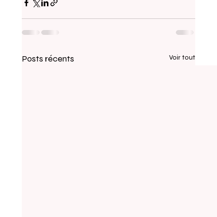
Posts récents
Voir tout